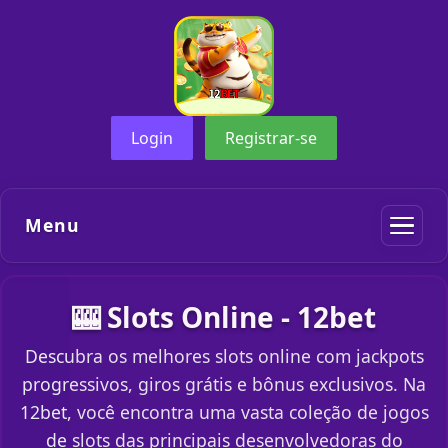
Login
Registrar-se
Menu
🎰 Slots Online - 12bet
Descubra os melhores slots online com jackpots
progressivos, giros grátis e bônus exclusivos. Na
12bet, você encontra uma vasta coleção de jogos
de slots das principais desenvolvedoras do