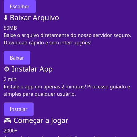
Escolher
⬇️ Baixar Arquivo
50MB
Baixe o arquivo diretamente do nosso servidor seguro.
Download rápido e sem interrupções!
Baixar
⚙️ Instalar App
2 min
Instale o app em apenas 2 minutos! Processo guiado e
simples para qualquer usuário.
Instalar
🎮 Começar a Jogar
2000+