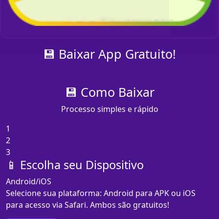
💾 Baixar App Gratuito!
💾 Como Baixar
Processo simples e rápido
1
2
3
📱 Escolha seu Dispositivo
Android/iOS
Selecione sua plataforma: Android para APK ou iOS
para acesso via Safari. Ambos são gratuitos!