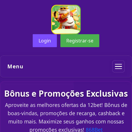
Login
Registrar-se
Menu
Bônus e Promoções Exclusivas
Aproveite as melhores ofertas da 12bet! Bônus de
boas-vindas, promoções de recarga, cashback e
muito mais. Maximize seus ganhos com nossas
promoções exclusivas!
868Bet