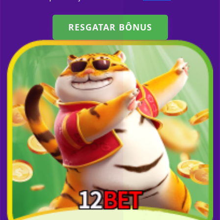
RESGATAR BÔNUS