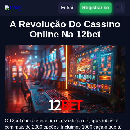
Entrar
Registrar-se
A Revolução Do Cassino
Online Na 12bet
O 12bet.com oferece um ecossistema de jogos robusto
com mais de 2000 opções. Incluímos 1000 caça-níqueis,