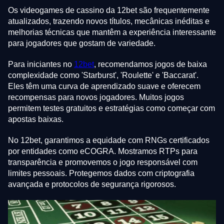
Os videogames de cassino da 12bet são frequentemente
atualizados, trazendo novos títulos, mecânicas inéditas e
melhorias técnicas que mantêm a experiência interessante
para jogadores que gostam de variedade.
Para iniciantes no
12bet
, recomendamos jogos de baixa
complexidade como 'Starburst', 'Roulette' e 'Baccarat'.
Eles têm uma curva de aprendizado suave e oferecem
recompensas para novos jogadores. Muitos jogos
permitem testes gratuitos e estratégias como começar com
apostas baixas.
No 12bet, garantimos a equidade com RNGs certificados
por entidades como eCOGRA. Mostramos RTPs para
transparência e promovemos o jogo responsável com
limites pessoais. Protegemos dados com criptografia
avançada e protocolos de segurança rigorosos.