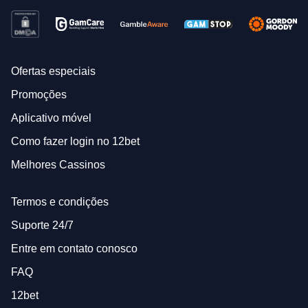
Ofertas especiais
Promoções
Aplicativo móvel
Como fazer login no 12bet
Melhores Cassinos
Termos e condições
Suporte 24/7
Entre em contato conosco
FAQ
12bet