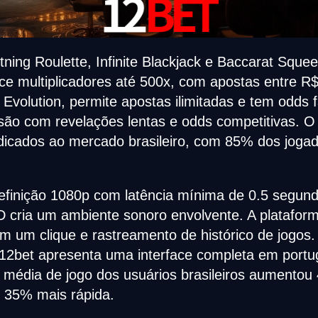
ning Roulette, Infinite Blackjack e Baccarat Sque
ce multiplicadores até 500x, com apostas entre R
 Evolution, permite apostas ilimitadas e tem odds
ensão com revelações lentas e odds competitivas. 
dicados ao mercado brasileiro, com 85% dos jogad
efinição 1080p com latência mínima de 0.5 segun
 cria um ambiente sonoro envolvente. A plataforma
 um clique e rastreamento de histórico de jogos.
o 12bet apresenta uma interface completa em portu
o média de jogo dos usuários brasileiros aument
é 35% mais rápida.