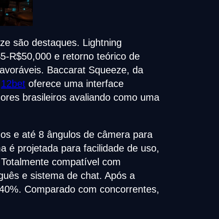
eze são destaques. Lightning
$5-R$50,000 e retorno teórico de
 favoráveis. Baccarat Squeeze, da
O
12bet
oferece uma interface
ores brasileiros avaliando como uma
dos e até 8 ângulos de câmera para
 é projetada para facilidade de uso,
 Totalmente compatível com
guês e sistema de chat. Após a
ou 40%. Comparado com concorrentes,