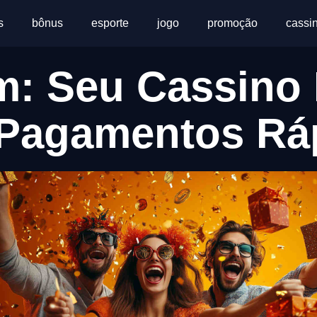
s
bônus
esporte
jogo
promoção
cassi
m: Seu Cassino
Pagamentos Rá