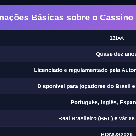
mações Básicas sobre o Cassino
12bet
Quase dez ano
Licenciado e regulamentado pela Autor
Disponível para jogadores do Brasil e
Português, Inglês, Espan
Real Brasileiro (BRL) e vária
BONUS2026