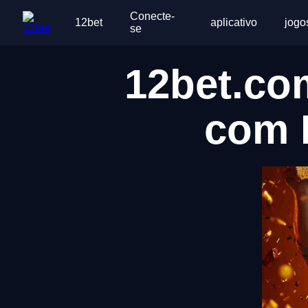
Conecte-
12bet
aplicativo
jogo
se
12bet.co
com 