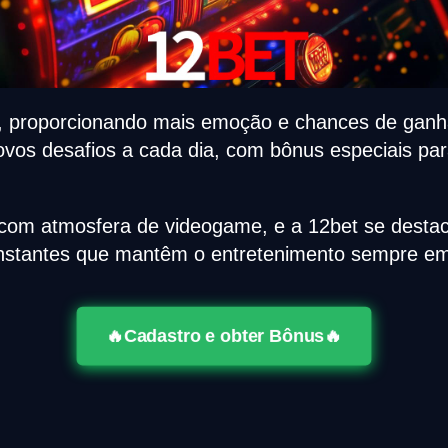
s, proporcionando mais emoção e chances de ganha
vos desafios a cada dia, com bônus especiais pa
 com atmosfera de videogame, e a 12bet se destac
constantes que mantêm o entretenimento sempre e
🔥Cadastro e obter Bônus🔥