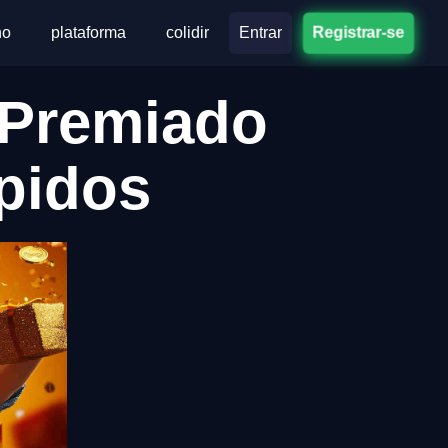
no
plataforma
colidir
Entrar
Registrar-se
 Premiado
pidos