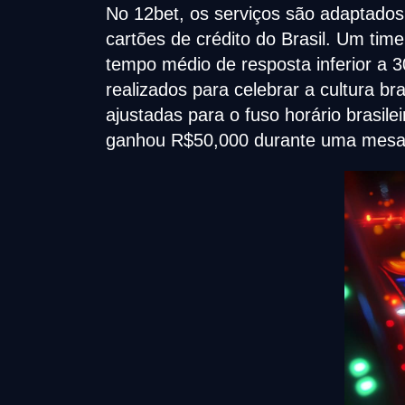
No 12bet, os serviços são adaptados 
cartões de crédito do Brasil. Um tim
tempo médio de resposta inferior a 
realizados para celebrar a cultura b
ajustadas para o fuso horário brasile
ganhou R$50,000 durante uma mesa t