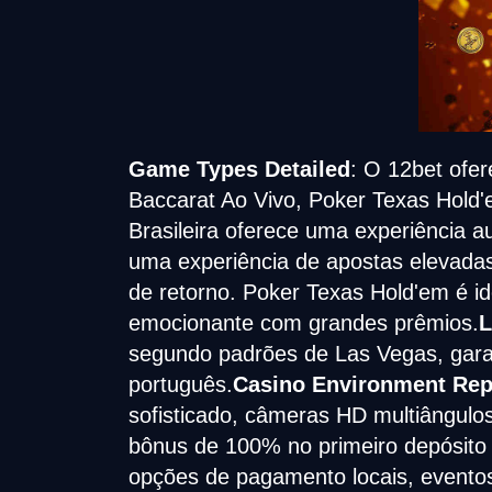
Game Types Detailed
: O 12bet ofer
Baccarat Ao Vivo, Poker Texas Hold'
Brasileira oferece uma experiência a
uma experiência de apostas elevadas
de retorno. Poker Texas Hold'em é i
emocionante com grandes prêmios.
L
segundo padrões de Las Vegas, gar
português.
Casino Environment Rep
sofisticado, câmeras HD multiângulos
bônus de 100% no primeiro depósito
opções de pagamento locais, eventos 