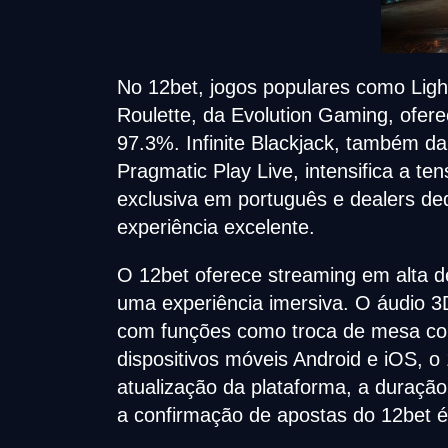
No 12bet, jogos populares como Light
Roulette, da Evolution Gaming, ofere
97.3%. Infinite Blackjack, também da
Pragmatic Play Live, intensifica a t
exclusiva em português e dealers de
experiência excelente.
O 12bet oferece streaming em alta d
uma experiência imersiva. O áudio 3D
com funções como troca de mesa com
dispositivos móveis Android e iOS, 
atualização da plataforma, a duraçã
a confirmação de apostas do 12bet 