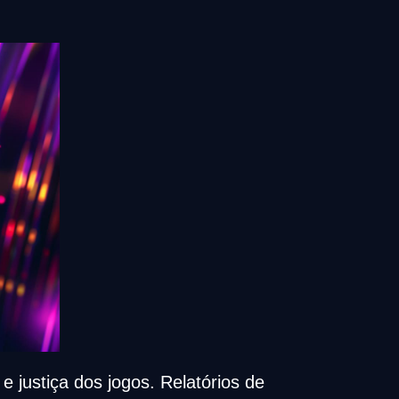
e justiça dos jogos. Relatórios de