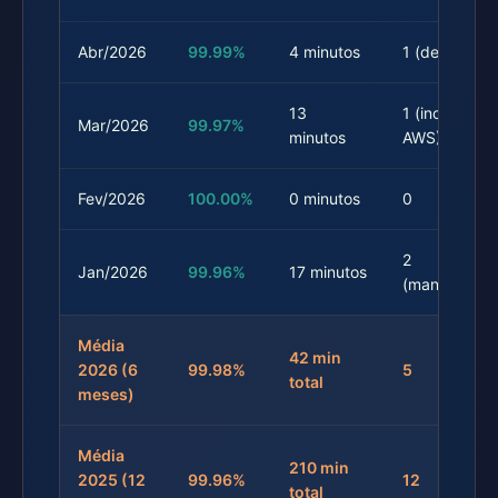
Abr/2026
99.99%
4 minutos
1 (deploy)
13
1 (incidente
Mar/2026
99.97%
minutos
AWS)
Fev/2026
100.00%
0 minutos
0
2
Jan/2026
99.96%
17 minutos
(manutenção
Média
42 min
2026 (6
99.98%
5
total
meses)
Média
210 min
2025 (12
99.96%
12
total