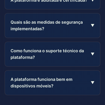
A plataforma é auditada e certificada?
▼
Quais são as medidas de segurança
▼
implementadas?
Como funciona o suporte técnico da
▼
plataforma?
A plataforma funciona bem em
▼
dispositivos móveis?