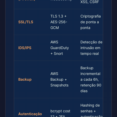
XSS, CSRF
TLS 1.3 +
Criptografia
SSL/TLS
AES-256-
de ponta a
✓ 
GCM
ponta
AWS
Detecção de
✓
IDS/IPS
GuardDuty
intrusão em
Ati
+ Snort
tempo real
Backup
AWS
incremental
✓
Backup
Backup +
a cada 6h,
Ati
Snapshots
retenção 90
dias
Hashing de
bcrypt cost
senhas +
✓
Autenticação
12 + 2FA
autenticação
Ati