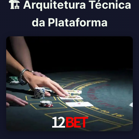
🏗️ Arquitetura Técnica
da Plataforma