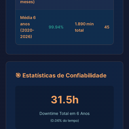
meses)
Média 6
anos
1.890 min
99.94%
45
(2020-
total
2026)
🎯 Estatísticas de Confiabilidade
31.5h
Downtime Total em 6 Anos
(0.06% do tempo)