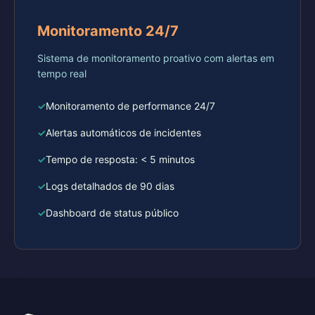
Monitoramento 24/7
Sistema de monitoramento proativo com alertas em
tempo real
Monitoramento de performance 24/7
Alertas automáticos de incidentes
Tempo de resposta: < 5 minutos
Logs detalhados de 90 dias
Dashboard de status público