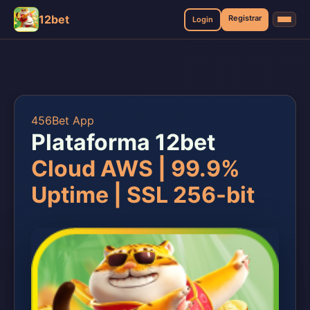
12bet
Registrar
Login
456Bet App
Plataforma 12bet
Cloud AWS | 99.9%
Uptime | SSL 256-bit