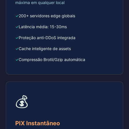
máxima em qualquer local
200+ servidores edge globais
Latência média: 15-30ms
Proteção anti-DDoS integrada
Cache inteligente de assets
Compressão Brotli/Gzip automática
💰
PIX Instantâneo