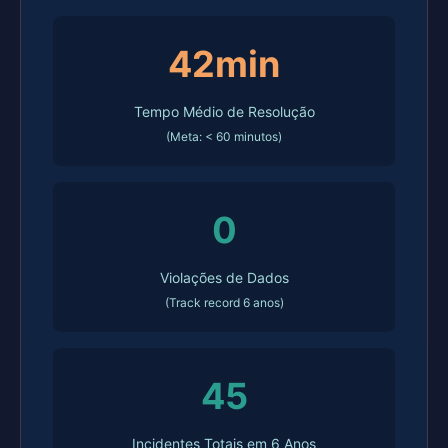
42min
Tempo Médio de Resolução
(Meta: < 60 minutos)
0
Violações de Dados
(Track record 6 anos)
45
Incidentes Totais em 6 Anos