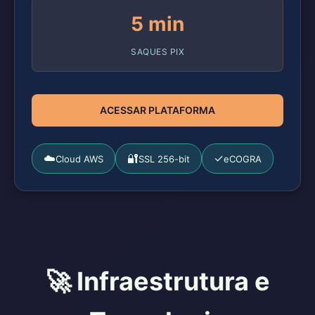
5 min
SAQUES PIX
ACESSAR PLATAFORMA
☁️
🔐
✓
Cloud AWS
SSL 256-bit
eCOGRA
🚀 Infraestrutura e