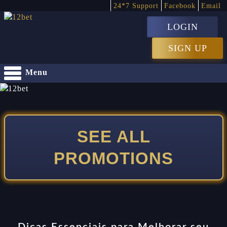
24*7 Support
Facebook
Email
LOGIN
SIGN UP
Menu
SEE ALL
PROMOTIONS