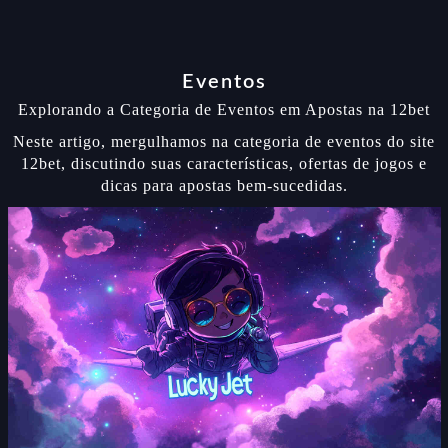
Eventos
Explorando a Categoria de Eventos em Apostas na 12bet
Neste artigo, mergulhamos na categoria de eventos do site
12bet, discutindo suas características, ofertas de jogos e
dicas para apostas bem-sucedidas.