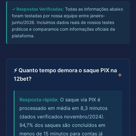
✓ Respostas Verificadas:
Todas as informações abaixo
foram testadas por nossa equipe entre janeiro-
junho/2026. Incluímos dados reais de nossos testes
práticos e comparamos com informações oficiais da
plataforma.
⚡ Quanto tempo demora o saque PIX na
+
12bet?
Resposta rápida:
O saque via PIX é
processado em média em 8,3 minutos
(dados verificados novembro/2024).
94,7% dos saques são concluídos em
menos de 15 minutos para contas já