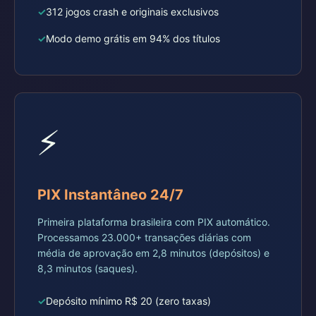
312 jogos crash e originais exclusivos
Modo demo grátis em 94% dos títulos
⚡
PIX Instantâneo 24/7
Primeira plataforma brasileira com PIX automático.
Processamos 23.000+ transações diárias com
média de aprovação em 2,8 minutos (depósitos) e
8,3 minutos (saques).
Depósito mínimo R$ 20 (zero taxas)