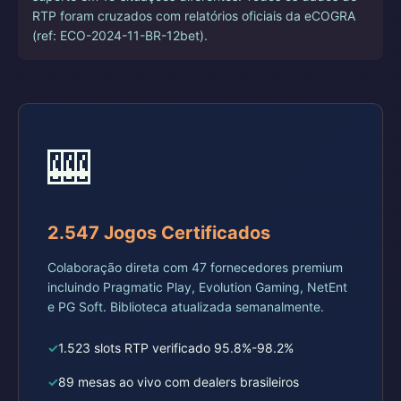
RTP foram cruzados com relatórios oficiais da eCOGRA
(ref: ECO-2024-11-BR-12bet).
🎰
2.547 Jogos Certificados
Colaboração direta com 47 fornecedores premium
incluindo Pragmatic Play, Evolution Gaming, NetEnt
e PG Soft. Biblioteca atualizada semanalmente.
1.523 slots RTP verificado 95.8%-98.2%
89 mesas ao vivo com dealers brasileiros