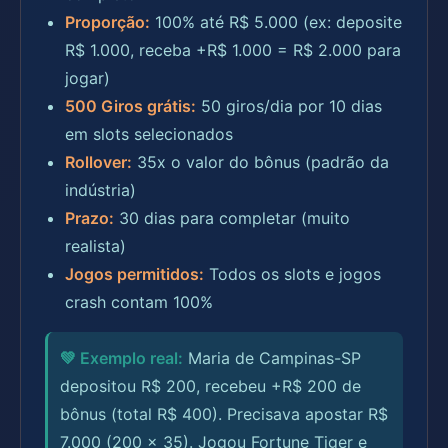
Proporção:
100% até R$ 5.000 (ex: deposite
R$ 1.000, receba +R$ 1.000 = R$ 2.000 para
jogar)
500 Giros grátis:
50 giros/dia por 10 dias
em slots selecionados
Rollover:
35x o valor do bônus (padrão da
indústria)
Prazo:
30 dias para completar (muito
realista)
Jogos permitidos:
Todos os slots e jogos
crash contam 100%
💚 Exemplo real:
Maria de Campinas-SP
depositou R$ 200, recebeu +R$ 200 de
bônus (total R$ 400). Precisava apostar R$
7.000 (200 × 35). Jogou Fortune Tiger e