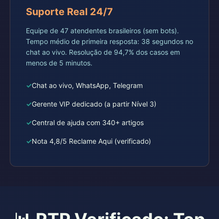
Suporte Real 24/7
Equipe de 47 atendentes brasileiros (sem bots).
Tempo médio de primeira resposta: 38 segundos no
chat ao vivo. Resolução de 94,7% dos casos em
menos de 5 minutos.
Chat ao vivo, WhatsApp, Telegram
Gerente VIP dedicado (a partir Nível 3)
Central de ajuda com 340+ artigos
Nota 4,8/5 Reclame Aqui (verificado)