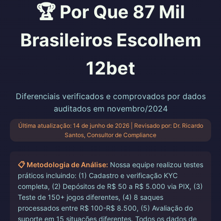
🏆 Por Que 87 Mil
Brasileiros Escolhem
12bet
Diferenciais verificados e comprovados por dados
auditados em novembro/2024
Última atualização: 14 de junho de 2026 | Revisado por: Dr. Ricardo
Santos, Consultor de Compliance
📋 Metodologia de Análise:
Nossa equipe realizou testes
práticos incluindo: (1) Cadastro e verificação KYC
completa, (2) Depósitos de R$ 50 a R$ 5.000 via PIX, (3)
Teste de 150+ jogos diferentes, (4) 8 saques
processados entre R$ 100-R$ 8.500, (5) Avaliação do
suporte em 15 situações diferentes. Todos os dados de