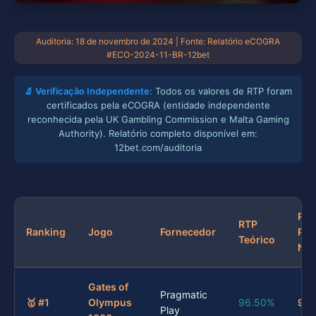
Auditoria: 18 de novembro de 2024 | Fonte: Relatório eCOGRA
#ECO-2024-11-BR-12bet
🔬 Verificação Independente:
Todos os valores de RTP foram
certificados pela eCOGRA (entidade independente
reconhecida pela UK Gambling Commission e Malta Gaming
Authority). Relatório completo disponível em:
12bet.com/auditoria
RT
RTP
Ranking
Jogo
Fornecedor
Rea
Teórico
Nov
Gates of
Pragmatic
🥇 #1
Olympus
96.50%
96.
Play